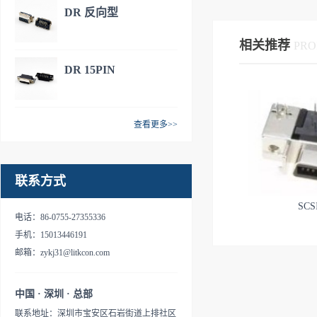
DR 反向型
相关推荐
PRO
DR 15PIN
查看更多>>
联系方式
SCS
电话：86-0755-27355336
手机：15013446191
邮箱：zykj31@litkcon.com
中国 · 深圳 · 总部
联系地址：深圳市宝安区石岩街道上排社区