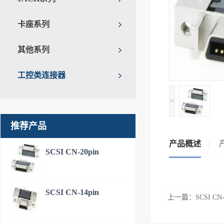
卡座系列
其他系列
工控类连接器
<
推荐产品
产品概述
SCSI CN-20pin
SCSI CN-14pin
上一篇：
SCSI CN-