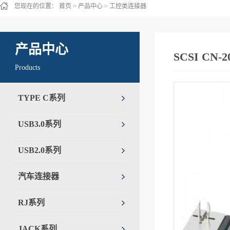
您现在的位置：
首页
>
产品中心
>
工控类连接器
产品中心
SCSI CN-2
Products
TYPE C系列
USB3.0系列
USB2.0系列
汽车连接器
RJ系列
JACK系列