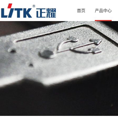
首页
产品中心