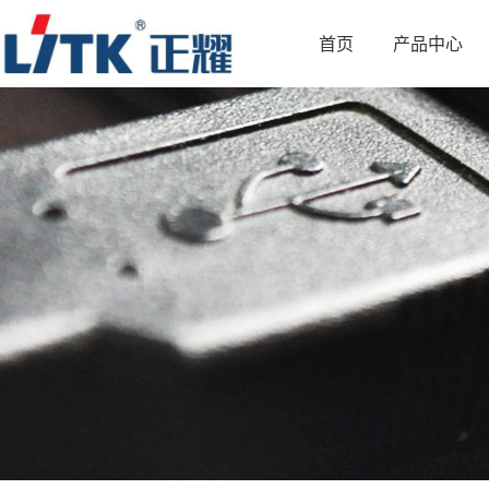
首页
产品中心