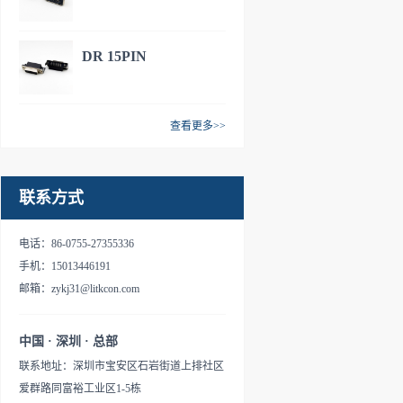
DR 15PIN
查看更多>>
联系方式
电话：86-0755-27355336
手机：15013446191
邮箱：zykj31@litkcon.com
中国 · 深圳 · 总部
联系地址：深圳市宝安区石岩街道上排社区
爱群路同富裕工业区1-5栋