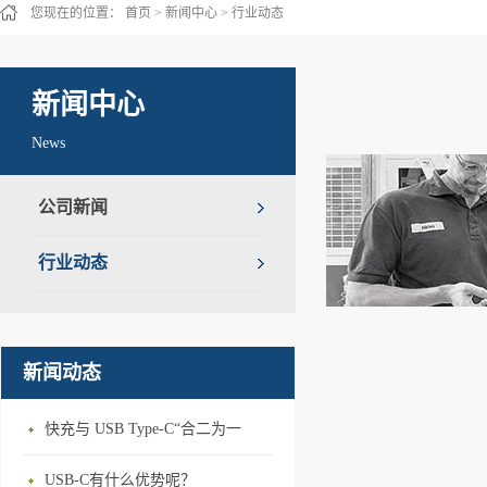
您现在的位置：
首页
>
新闻中心
>
行业动态
新闻中心
News
公司新闻
行业动态
新闻动态
快充与 USB Type-C“合二为一
USB-C有什么优势呢？