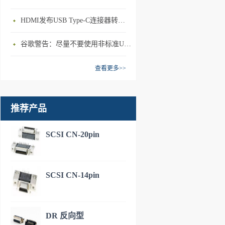
HDMI发布USB Type-C连接器转接模式规范
谷歌警告：尽量不要使用非标准USB充电
查看更多>>
推荐产品
SCSI CN-20pin
SCSI CN-14pin
DR 反向型