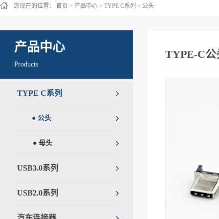
您现在的位置：
首页
>
产品中心
>
TYPE C系列
>
公头
产品中心
TYPE-C
Products
TYPE C系列
● 公头
● 母头
USB3.0系列
USB2.0系列
汽车连接器