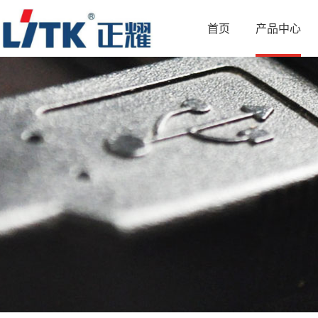
首页
产品中心