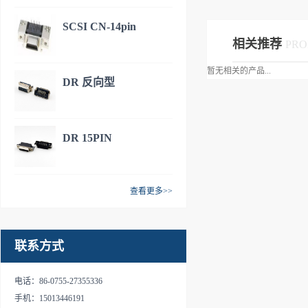
SCSI CN-14pin
相关推荐
PRO
暂无相关的产品...
DR 反向型
DR 15PIN
查看更多>>
联系方式
电话：86-0755-27355336
手机：15013446191