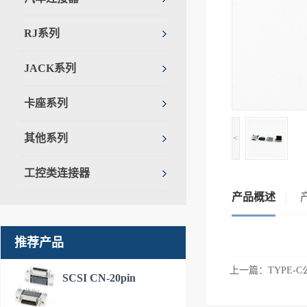
RJ系列
JACK系列
卡座系列
其他系列
<
工控类连接器
产品概述
推荐产品
上一篇：
TYPE-
SCSI CN-20pin