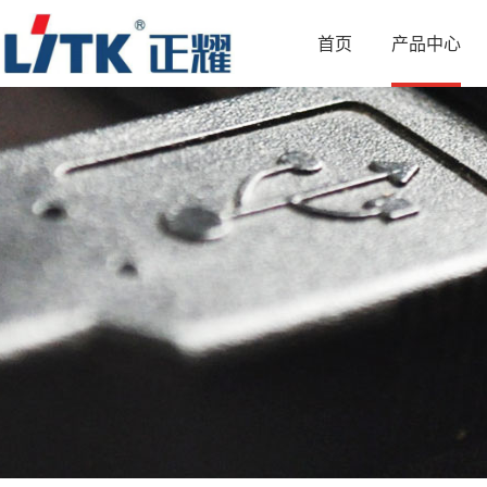
首页
产品中心