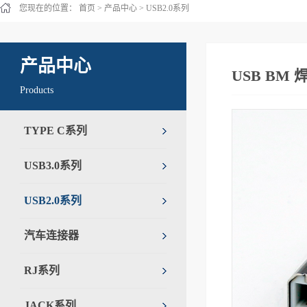
您现在的位置：
首页
>
产品中心
>
USB2.0系列
产品中心
USB BM
Products
TYPE C系列
USB3.0系列
USB2.0系列
汽车连接器
RJ系列
JACK系列