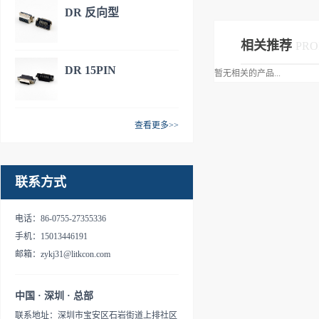
DR 反向型
相关推荐
PRO
DR 15PIN
暂无相关的产品...
查看更多>>
联系方式
电话：86-0755-27355336
手机：15013446191
邮箱：zykj31@litkcon.com
中国 · 深圳 · 总部
联系地址：深圳市宝安区石岩街道上排社区