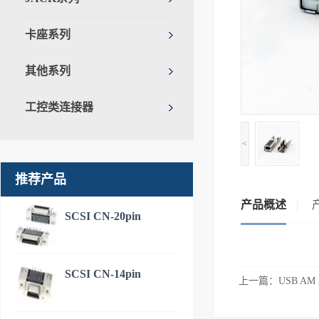
卡座系列
其他系列
工控类连接器
<
推荐产品
产品概述
SCSI CN-20pin
SCSI CN-14pin
上一篇：
USB AM 