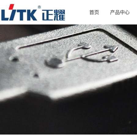
首页
产品中心