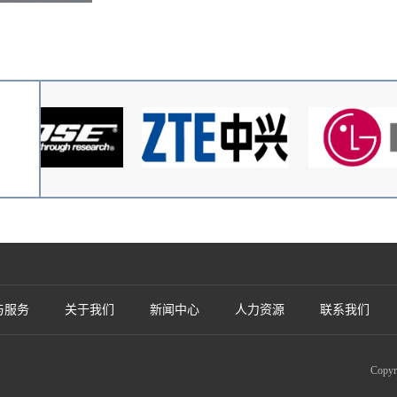
与服务
关于我们
新闻中心
人力资源
联系我们
Cop