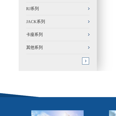
RJ系列
JACK系列
卡座系列
其他系列