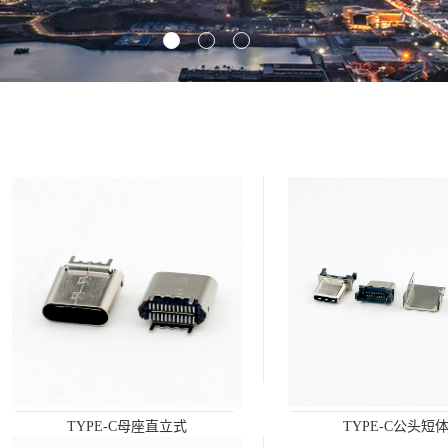
TYPE-C母座直立式
TYPE-C公头短