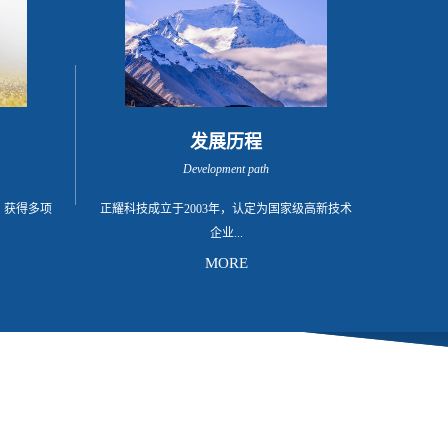
发展历程
Development path
，获得多项
正耀科技成立于2003年，认定为国家级高新技术
企业...
MORE