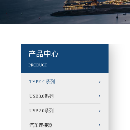
产品中心
PRODUCT
TYPE C系列
USB3.0系列
USB2.0系列
汽车连接器