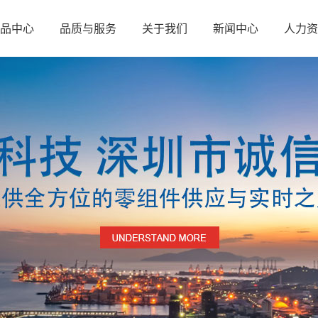
品中心
品质与服务
关于我们
新闻中心
人力资