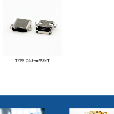
TYPE-C沉板母座SMT