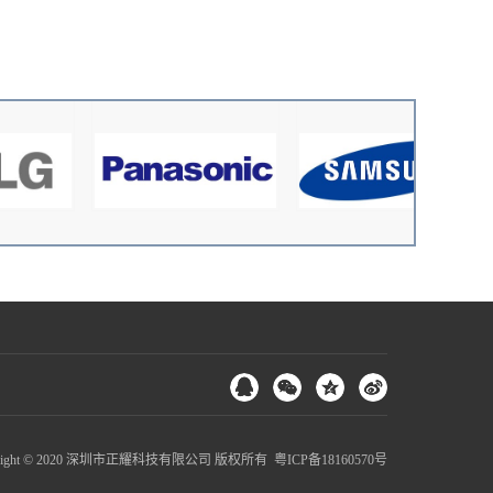
yright © 2020 深圳市正耀科技有限公司 版权所有
粤ICP备18160570号