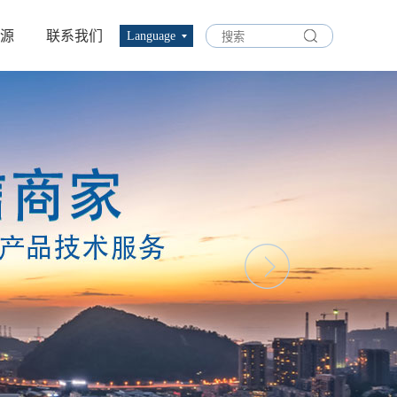
源
联系我们
Language